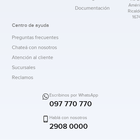
Améri
Documentación
Ricald
167
Centro de ayuda
Preguntas frecuentes
Chateá con nosotros
Atención al cliente
Sucursales
Reclamos
Escribinos por WhatsApp
097 770 770
Hablá con nosotros
2908 0000