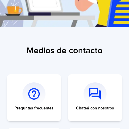
Medios de contacto
Preguntas frecuentes
Chateá con nosotros