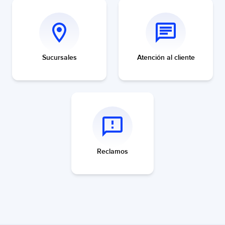
Sucursales
Atención al cliente
Reclamos