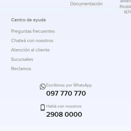
Améri
Documentación
Ricald
167
Centro de ayuda
Preguntas frecuentes
Chateá con nosotros
Atención al cliente
Sucursales
Reclamos
Escribinos por WhatsApp
097 770 770
Hablá con nosotros
2908 0000