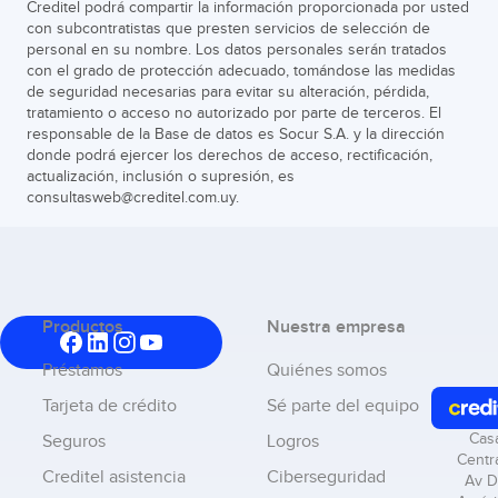
Creditel podrá compartir la información proporcionada por usted
con subcontratistas que presten servicios de selección de
personal en su nombre. Los datos personales serán tratados
con el grado de protección adecuado, tomándose las medidas
de seguridad necesarias para evitar su alteración, pérdida,
tratamiento o acceso no autorizado por parte de terceros. El
responsable de la Base de datos es Socur S.A. y la dirección
donde podrá ejercer los derechos de acceso, rectificación,
actualización, inclusión o supresión, es
consultasweb@creditel.com.uy.
Productos
Nuestra empresa
Préstamos
Quiénes somos
Tarjeta de crédito
Sé parte del equipo
Cas
Seguros
Logros
Centra
Creditel asistencia
Ciberseguridad
Av D