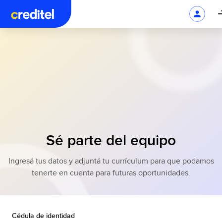
Sé parte del equipo
Ingresá tus datos y adjuntá tu currículum para que podamos
tenerte en cuenta para futuras oportunidades.
Cédula de identidad