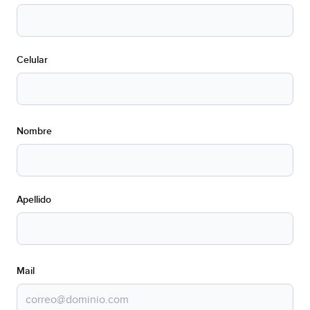
Celular
Nombre
Apellido
Mail