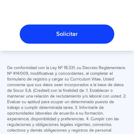
Solicitar
De conformidad con la Ley Nº 18.331, su Decreto Reglamentario
Nº 414/009, modificativas y concordantes, al completar el
formulario de registro y cargar su Curriculum Vitae, Usted
consiente que sus datos sean incorporados a la base de datos
de Socur S.A. (Creditel) con la finalidad de: 1. Establecer o
mantener una relación de reclutamiento y/o laboral con usted. 2.
Evaluar su aptitud para ocupar un determinado puesto de
trabajo o cumplir determinada tarea. 3. Informarle de
oportunidades laborales de acuerdo a su formación,
experiencia, disponibilidad y preferencias. 4. Cumplir con las
regulaciones y obligaciones legales vigentes, convenios
colectivos y demás obligaciones y registros de personal.