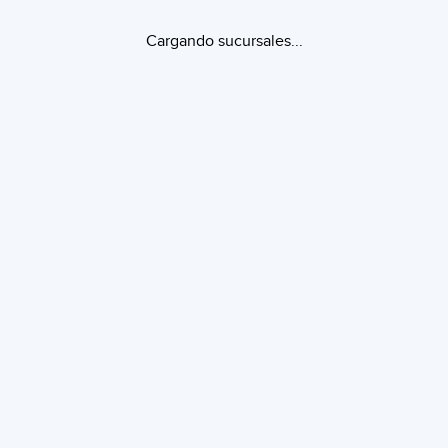
Cargando sucursales...