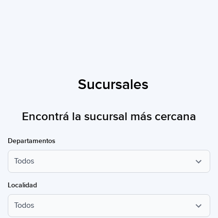
Sucursales
Encontrá la sucursal más cercana
Departamentos
Localidad