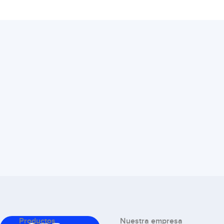
Productos
Nuestra empresa