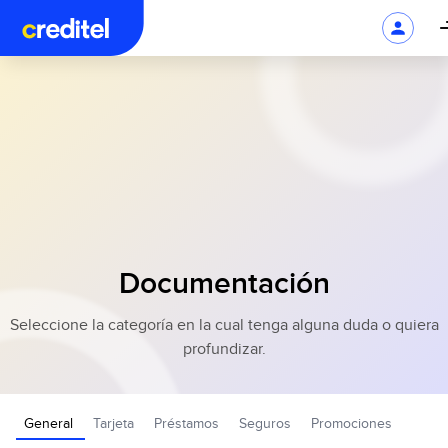
Documentación
Seleccione la categoría en la cual tenga alguna duda o quiera
profundizar.
General
Tarjeta
Préstamos
Seguros
Promociones