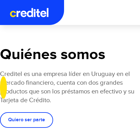
Quiénes somos
Creditel es una empresa líder en Uruguay en el
mercado financiero, cuenta con dos grandes
productos que son los préstamos en efectivo y su
Tarjeta de Crédito.
Quiero ser parte