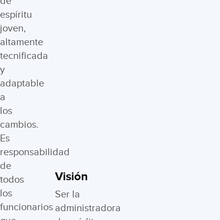
de
espíritu
joven,
altamente
tecnificada
y
adaptable
a
los
cambios.
Es
responsabilidad
de
Visión
todos
los
Ser la
funcionarios
administradora