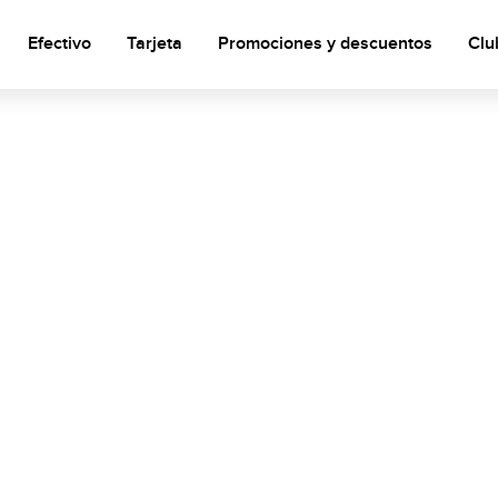
Efectivo
Tarjeta
Promociones y descuentos
Clu