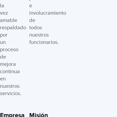
la
e
vez
involucramiento
amable
de
respaldado
todos
por
nuestros
un
funcionarios.
proceso
de
mejora
continua
en
nuestros
servicios.
Empresa
Misión