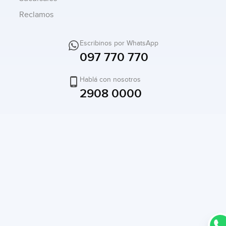
Reclamos
Escribinos por WhatsApp
097 770 770
Hablá con nosotros
2908 0000