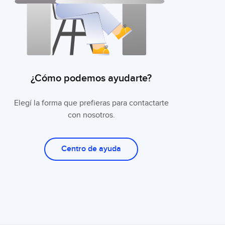
¿Cómo podemos
ayudarte?
Elegí la forma que prefieras para contactarte
con nosotros.
Centro de ayuda