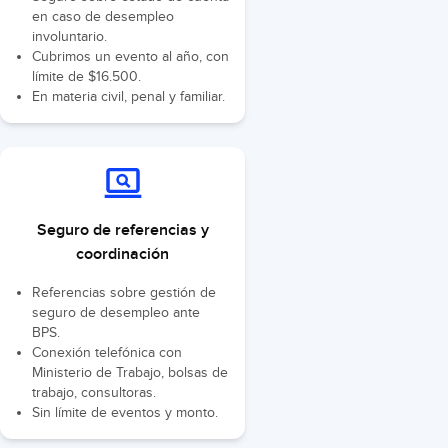
en caso de desempleo
involuntario.
Cubrimos un evento al año, con
límite de $16.500.
En materia civil, penal y familiar.
Seguro de referencias y
coordinación
Referencias sobre gestión de
seguro de desempleo ante
BPS.
Conexión telefónica con
Ministerio de Trabajo, bolsas de
trabajo, consultoras.
Sin límite de eventos y monto.