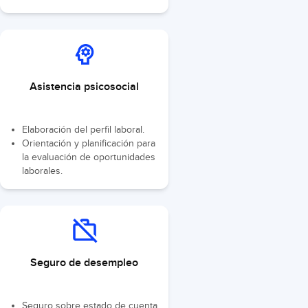
Asistencia psicosocial
Elaboración del perfil laboral.
Orientación y planificación para
la evaluación de oportunidades
laborales.
Seguro de desempleo
Seguro sobre estado de cuenta