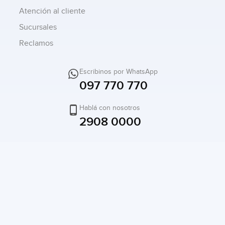
Atención al cliente
Sucursales
Reclamos
Escribinos por WhatsApp
097 770 770
Hablá con nosotros
2908 0000